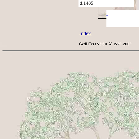
d.1485